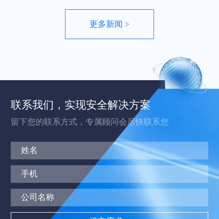
发展方向。
更多新闻 >
联系我们，实现安全解决方案
留下您的联系方式，专属顾问会尽快联系您