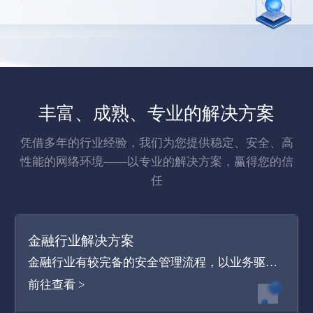
丰富、成熟、专业的解决方案
凭借多年的行业经验，我们为您提供稳定、安全、高
性能的网络环境——以专业的解决方案，赢得您的信
任
金融行业解决方案
金融行业有较完备的安全管理流程，以业务驱动安全建设为主，更关注安全数据指标的采集和安全分析能力，对高级威胁的检测较为关注。防御吧基于多年在金融行业的实战经验，提供整套的云安全解决方案，建立纵深防御体系，保障金融客户云上安全和数据安全，打造智慧金融。
前往查看 >