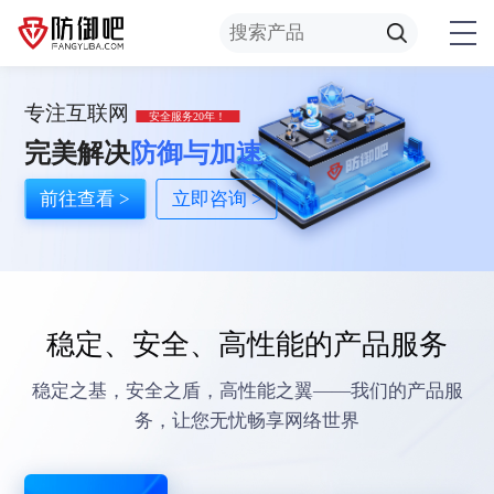
专注互联网
安全服务20年！
完美解决
防御与加速
前往查看 >
立即咨询 >
稳定、安全、高性能的产品服务
稳定之基，安全之盾，高性能之翼——我们的产品服
务，让您无忧畅享网络世界