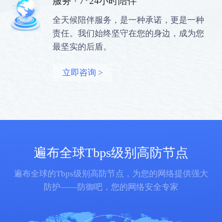
服务 · 7*24小时陪伴
全天候陪伴服务，是一种承诺，更是一种
责任。我们始终坚守在您的身边，成为您
最坚实的后盾。
立即咨询 >
遍布全球Tbps级别高防节点
遍布全球的Tbps级别高防节点，为您的网络提供强大
防护——防御吧，您的网络安全专家