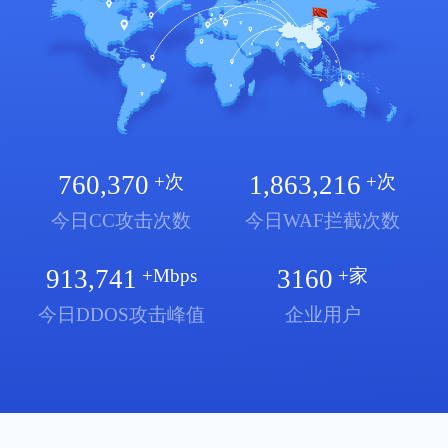
760,370
1,863,216
+次
+次
今日CC攻击次数
今日WAF拦截次数
913,741
3160
+Mbps
+家
今日DDOS攻击峰值
企业用户