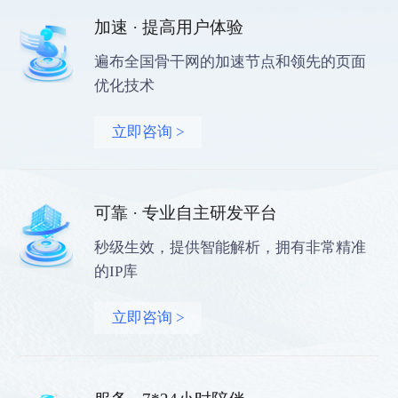
加速 · 提高用户体验
遍布全国骨干网的加速节点和领先的页面
优化技术
立即咨询 >
可靠 · 专业自主研发平台
秒级生效，提供智能解析，拥有非常精准
的IP库
立即咨询 >