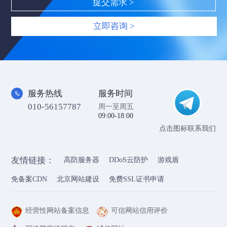
立即咨询 >
服务热线
服务时间
010-56157787
周一至周五
09:00-18:00
点击图标联系我们
友情链接：
高防服务器
DDoS云防护
游戏盾
免备案CDN
北京网站建设
免费SSL证书申请
经营性网站备案信息
可信网站信用评价