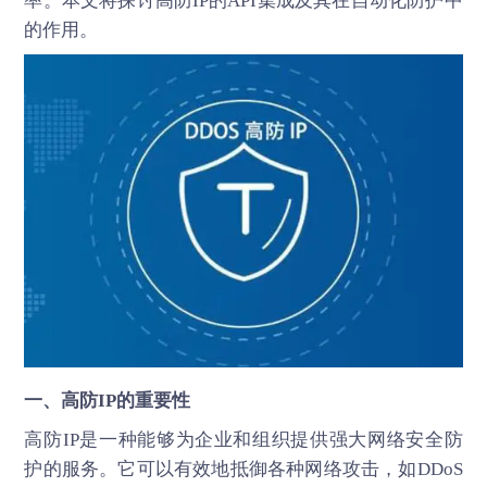
率。本文将探讨高防IP的API集成及其在自动化防护中
的作用。
一、
高防IP
的重要性
高防IP是一种能够为企业和组织提供强大网络安全防
护的服务。它可以有效地抵御各种网络攻击，如DDoS