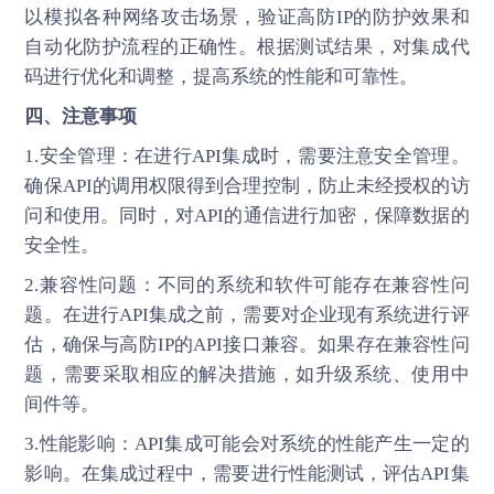
以模拟各种网络攻击场景，验证高防IP的防护效果和
自动化防护流程的正确性。根据测试结果，对集成代
码进行优化和调整，提高系统的性能和可靠性。
四、注意事项
1.安全管理：在进行API集成时，需要注意安全管理。
确保API的调用权限得到合理控制，防止未经授权的访
问和使用。同时，对API的通信进行加密，保障数据的
安全性。
2.兼容性问题：不同的系统和软件可能存在兼容性问
题。在进行API集成之前，需要对企业现有系统进行评
估，确保与
高防IP
的API接口兼容。如果存在兼容性问
题，需要采取相应的解决措施，如升级系统、使用中
间件等。
3.性能影响：API集成可能会对系统的性能产生一定的
影响。在集成过程中，需要进行性能测试，评估API集