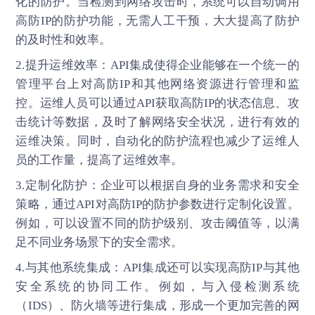
化的防护。当检测到网络攻击时，系统可以自动调用
高防IP的防护功能，无需人工干预，大大提高了防护
的及时性和效率。
2.提升运维效率：API集成使得企业能够在一个统一的
管理平台上对高防IP和其他网络资源进行管理和监
控。运维人员可以通过API获取高防IP的状态信息、攻
击统计等数据，及时了解网络安全状况，进行有效的
运维决策。同时，自动化的防护流程也减少了运维人
员的工作量，提高了运维效率。
3.定制化防护：企业可以根据自身的业务需求和安全
策略，通过API对高防IP的防护参数进行定制化设置。
例如，可以设置不同的防护级别、攻击阈值等，以满
足不同业务场景下的安全需求。
4.与其他系统集成：API集成还可以实现高防IP与其他
安全系统的协同工作。例如，与入侵检测系统
（IDS）、防火墙等进行集成，形成一个更加完善的网