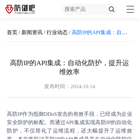
首页
/
新闻资讯
/
行业动态
/
高防IP的API集成：自动化防护，提升运维效率
高防IP的API集成：自动化防护，提升运
维效率
发布时间：2024.10.14
高防IP
作为抵御DDoS攻击的有效手段，已经成为企业
安全防护的标配。而通过API集成实现高防IP的自动化
防护，不仅简化了运维流程，还大幅提升了运维效