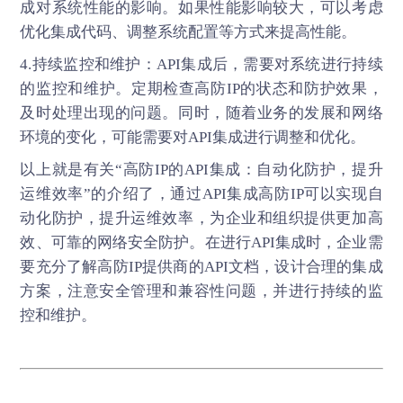
成对系统性能的影响。如果性能影响较大，可以考虑
优化集成代码、调整系统配置等方式来提高性能。
4.持续监控和维护：API集成后，需要对系统进行持续
的监控和维护。定期检查高防IP的状态和防护效果，
及时处理出现的问题。同时，随着业务的发展和网络
环境的变化，可能需要对API集成进行调整和优化。
以上就是有关“高防IP的API集成：自动化防护，提升
运维效率”的介绍了，通过API集成高防IP可以实现自
动化防护，提升运维效率，为企业和组织提供更加高
效、可靠的网络安全防护。在进行API集成时，企业需
要充分了解
高防IP
提供商的API文档，设计合理的集成
方案，注意安全管理和兼容性问题，并进行持续的监
控和维护。