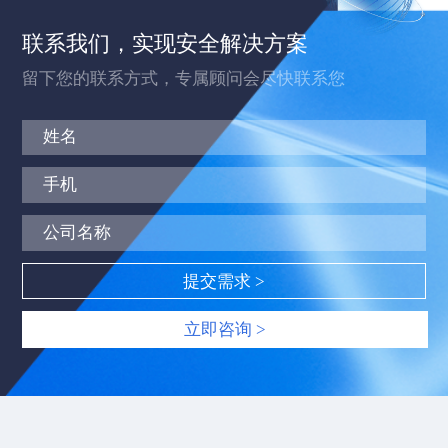
联系我们，实现安全解决方案
留下您的联系方式，专属顾问会尽快联系您
立即咨询 >