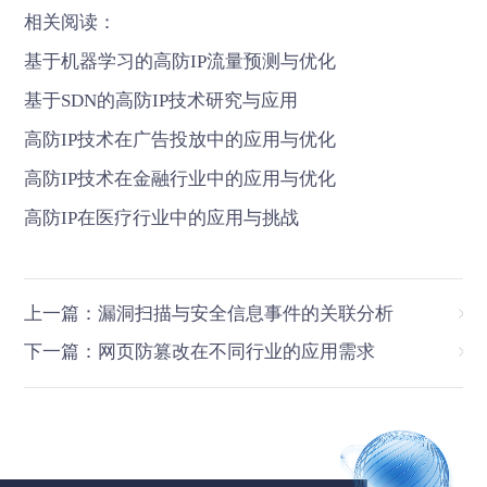
相关阅读：
基于机器学习的高防IP流量预测与优化
基于SDN的高防IP技术研究与应用
高防IP技术在广告投放中的应用与优化
高防IP技术在金融行业中的应用与优化
高防IP在医疗行业中的应用与挑战
上一篇：漏洞扫描与安全信息事件的关联分析
下一篇：网页防篡改在不同行业的应用需求