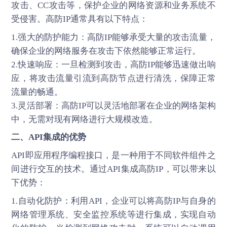
攻击、CC攻击等，保护企业的网络资源和业务系统不
受侵害。高防IP通常具有以下特点：
1.强大的防护能力：高防IP能够承受大量的攻击流量，
确保企业的网络服务在攻击下依然能够正常运行。
2.快速响应：一旦检测到攻击，高防IP能够迅速做出响
应，将攻击流量引流到高防节点进行清洗，保障正常
流量的畅通。
3.灵活部署：高防IP可以灵活地部署在企业的网络架构
中，无需对现有网络进行大规模改造。
二、API集成的优势
API即应用程序编程接口，是一种用于不同软件组件之
间进行交互的技术。通过API集成高防IP，可以带来以
下优势：
1.自动化防护：利用API，企业可以将
高防IP
与自身的
网络管理系统、安全监控系统等进行集成，实现自动