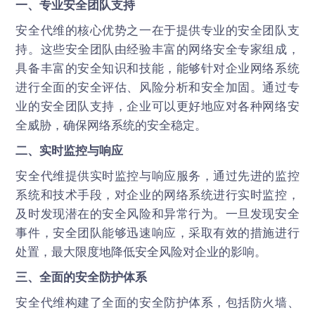
一、专业安全团队支持
安全代维的核心优势之一在于提供专业的安全团队支
持。这些安全团队由经验丰富的网络安全专家组成，
具备丰富的安全知识和技能，能够针对企业网络系统
进行全面的安全评估、风险分析和安全加固。通过专
业的安全团队支持，企业可以更好地应对各种网络安
全威胁，确保网络系统的安全稳定。
二、实时监控与响应
安全代维提供实时监控与响应服务，通过先进的监控
系统和技术手段，对企业的网络系统进行实时监控，
及时发现潜在的安全风险和异常行为。一旦发现安全
事件，安全团队能够迅速响应，采取有效的措施进行
处置，最大限度地降低安全风险对企业的影响。
三、全面的安全防护体系
安全代维构建了全面的安全防护体系，包括防火墙、