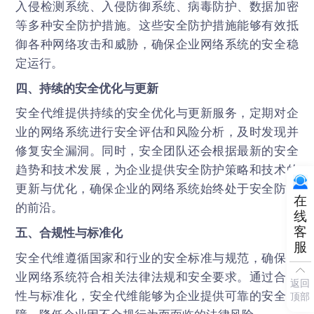
入侵检测系统、入侵防御系统、病毒防护、数据加密
等多种安全防护措施。这些安全防护措施能够有效抵
御各种网络攻击和威胁，确保企业网络系统的安全稳
定运行。
四、持续的安全优化与更新
安全代维提供持续的安全优化与更新服务，定期对企
业的网络系统进行安全评估和风险分析，及时发现并
修复安全漏洞。同时，安全团队还会根据最新的安全
趋势和技术发展，为企业提供安全防护策略和技术的
更新与优化，确保企业的网络系统始终处于安全防护
在
的前沿。
线
客
五、合规性与标准化
服
安全代维遵循国家和行业的安全标准与规范，确保企
业网络系统符合相关法律法规和安全要求。通过合规
返回
性与标准化，安全代维能够为企业提供可靠的安全保
顶部