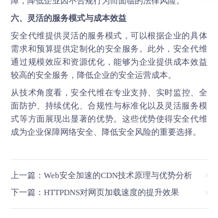
障，降低企业因不合规行为而面临的法律风险。
六、灵活的服务模式与成本效益
安全代维提供灵活的服务模式，可以根据企业的具体
需求和预算提供定制化的安全服务。此外，安全代维
通过规模效应和资源优化，能够为企业提供成本效益
较高的安全服务，降低企业的安全运营成本。
从技术角度看，
安全代维
在专业支持、实时监控、全
面防护、持续优化、合规性与标准化以及灵活服务模
式等方面展现出显著的优势。这些优势使得安全代维
成为企业保障网络安全、降低安全风险的重要选择。
上一篇：Web安全加速的CDN技术原理与优势分析
下一篇：HTTPDNS对网页加载速度的提升效果