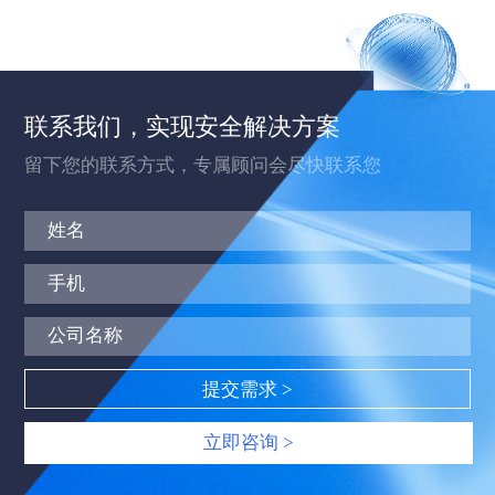
联系我们，实现安全解决方案
留下您的联系方式，专属顾问会尽快联系您
立即咨询 >