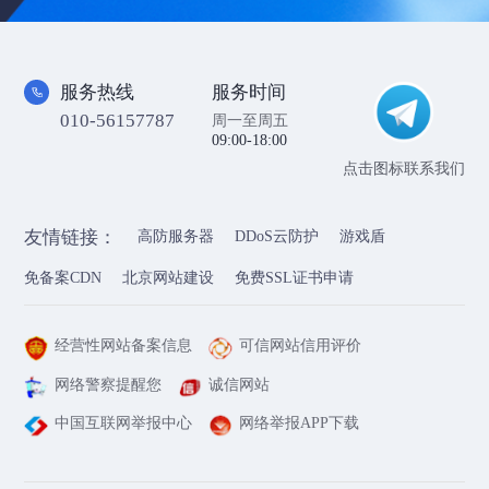
服务热线
服务时间
010-56157787
周一至周五
09:00-18:00
点击图标联系我们
友情链接：
高防服务器
DDoS云防护
游戏盾
免备案CDN
北京网站建设
免费SSL证书申请
经营性网站备案信息
可信网站信用评价
网络警察提醒您
诚信网站
中国互联网举报中心
网络举报APP下载