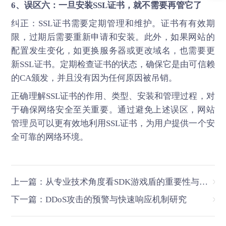
6、误区六：一旦安装SSL证书，就不需要再管它了
纠正：SSL证书需要定期管理和维护。证书有有效期
限，过期后需要重新申请和安装。此外，如果网站的
配置发生变化，如更换服务器或更改域名，也需要更
新SSL证书。定期检查证书的状态，确保它是由可信赖
的CA颁发，并且没有因为任何原因被吊销。
正确理解
SSL证书
的作用、类型、安装和管理过程，对
于确保网络安全至关重要。通过避免上述误区，网站
管理员可以更有效地利用SSL证书，为用户提供一个安
全可靠的网络环境。
上一篇：从专业技术角度看SDK游戏盾的重要性与应用前景
下一篇：DDoS攻击的预警与快速响应机制研究