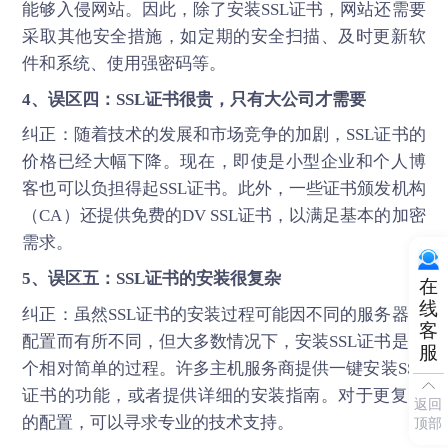
能够入侵网站。因此，除了安装SSL证书，网站还需要
采取其他安全措施，如定期的安全扫描、及时更新软
件和系统、使用强密码等。
4、误区四：SSL证书很贵，只有大公司才需要
纠正：随着技术的发展和市场竞争的加剧，SSL证书的
价格已经大幅下降。现在，即使是小型企业和个人博
客也可以负担得起SSL证书。此外，一些证书颁发机构
（CA）还提供免费的DV SSL证书，以满足基本的加密
需求。
5、误区五：SSL证书的安装很复杂
在
线
纠正：虽然SSL证书的安装过程可能因不同的服务器和
客
配置而有所不同，但大多数情况下，安装SSL证书是一
服
个相对简单的过程。许多主机服务商提供一键安装SSL
证书的功能，或者提供详细的安装指南。对于更复杂
返回
的配置，可以寻求专业的技术支持。
顶部