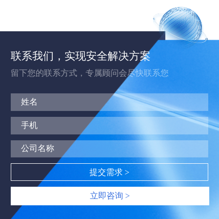
联系我们，实现安全解决方案
留下您的联系方式，专属顾问会尽快联系您
立即咨询 >