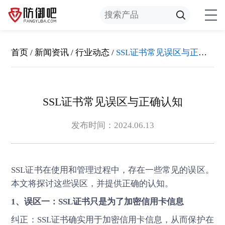
首页
/
新闻资讯
/
行业动态
/
SSL证书常见误区与正确认知
SSL证书常见误区与正确认知
发布时间：2024.06.13
SSL证书
在使用和管理过程中，存在一些常见的误区。
本文将探讨这些误区，并提供正确的认知。
1、误区一：SSL证书只是为了加密信用卡信息
纠正：SSL证书确实用于加密信用卡信息，从而保护在