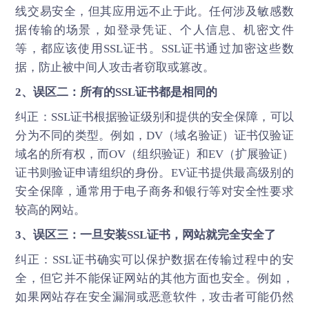
线交易安全，但其应用远不止于此。任何涉及敏感数
据传输的场景，如登录凭证、个人信息、机密文件
等，都应该使用SSL证书。SSL证书通过加密这些数
据，防止被中间人攻击者窃取或篡改。
2、误区二：所有的SSL证书都是相同的
纠正：SSL证书根据验证级别和提供的安全保障，可以
分为不同的类型。例如，DV（域名验证）证书仅验证
域名的所有权，而OV（组织验证）和EV（扩展验证）
证书则验证申请组织的身份。EV证书提供最高级别的
安全保障，通常用于电子商务和银行等对安全性要求
较高的网站。
3、误区三：一旦安装SSL证书，网站就完全安全了
纠正：SSL证书确实可以保护数据在传输过程中的安
全，但它并不能保证网站的其他方面也安全。例如，
如果网站存在安全漏洞或恶意软件，攻击者可能仍然