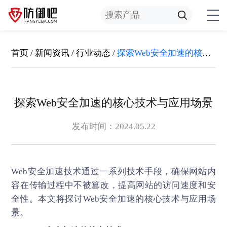
首页
/
新闻资讯
/
行业动态
/
探索Web安全加速的核心技术与应用场景
探索Web安全加速的核心技术与应用场景
发布时间：2024.05.22
Web安全加速
技术通过一系列技术手段，确保网站内
容在传输过程中不被篡改，提高网站的访问速度和安
全性。本文将探讨Web安全加速的核心技术与应用场
景。