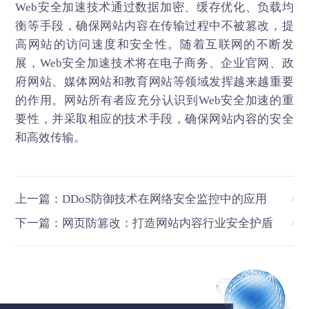
Web安全加速
技术通过数据加密、缓存优化、负载均
衡等手段，确保网站内容在传输过程中不被篡改，提
高网站的访问速度和安全性。随着互联网的不断发
展，Web安全加速技术将在电子商务、企业官网、政
府网站、媒体网站和教育网站等领域发挥越来越重要
的作用。网站所有者应充分认识到Web安全加速的重
要性，并采取相应的技术手段，确保网站内容的安全
和高效传输。
上一篇：DDoS防御技术在网络安全监控中的应用
下一篇：网页防篡改：打造网站内容行业安全护盾