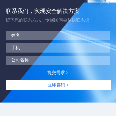
联系我们，实现安全解决方案
留下您的联系方式，专属顾问会尽快联系您
立即咨询 >