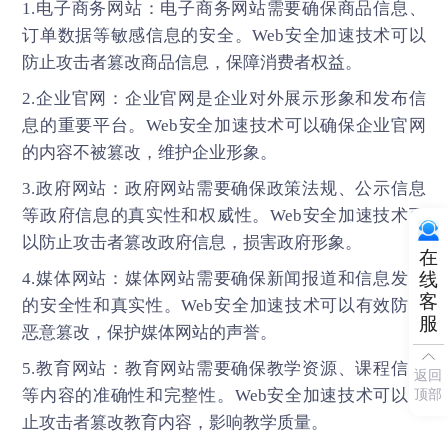
1.电子商务网站：电子商务网站需要确保商品信息、
订单数据等敏感信息的安全。Web安全加速技术可以
防止攻击者篡改商品信息，保障消费者权益。
2.企业官网：企业官网是企业对外展示形象和发布信
息的重要平台。Web安全加速技术可以确保企业官网
的内容不被篡改，维护企业形象。
3.政府网站：政府网站需要确保政策法规、公示信息
等政府信息的真实性和权威性。Web安全加速技术可
以防止攻击者篡改政府信息，损害政府形象。
在
线
4.媒体网站：媒体网站需要确保新闻报道和信息发布
客
的安全性和真实性。Web安全加速技术可以有效防止
服
恶意篡改，保护媒体网站的声誉。
5.教育网站：教育网站需要确保教学资源、课程信息
返回
顶部
等内容的准确性和完整性。Web安全加速技术可以防
止攻击者篡改教育内容，影响教学质量。