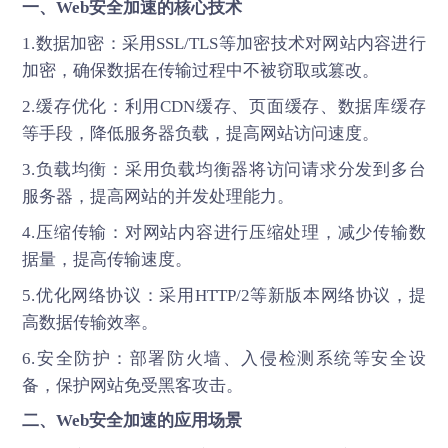
一、Web安全加速的核心技术
1.数据加密：采用SSL/TLS等加密技术对网站内容进行
加密，确保数据在传输过程中不被窃取或篡改。
2.缓存优化：利用CDN缓存、页面缓存、数据库缓存
等手段，降低服务器负载，提高网站访问速度。
3.负载均衡：采用负载均衡器将访问请求分发到多台
服务器，提高网站的并发处理能力。
4.压缩传输：对网站内容进行压缩处理，减少传输数
据量，提高传输速度。
5.优化网络协议：采用HTTP/2等新版本网络协议，提
高数据传输效率。
6.安全防护：部署防火墙、入侵检测系统等安全设
备，保护网站免受黑客攻击。
二、Web安全加速的应用场景