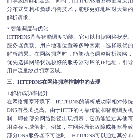
而导致的解析延迟。同时，HTTPDNS服务器通常采用
分布式架构和负载均衡技术，能够更好地应对大量的
解析请求。
3.智能调度与优化
HTTPDNS具备智能调度功能。它可以根据网络状况、
服务器负载、用户地理位置等多种因素，选择最优的
解析结果。在网络拥塞时，能够动态调整解析策略，
优先选择网络状况较好的服务器对应的IP地址，引导
用户流量绕过拥塞区域。
三、
HTTPDNS
在网络拥塞控制中的表现
1.解析成功率提升
在网络拥塞环境下，HTTPDNS的解析成功率相对传统
DNS有显著提高。由于HTTP的可靠传输和智能调度机
制，即使部分网络路径出现拥塞，它仍能通过其他可
用路径完成解析。例如，在网络局部故障或拥塞导致
部分DNS服务器不可达时，HTTPDNS可以通过其分布