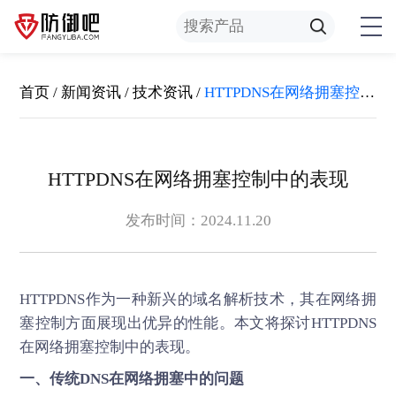
首页
/
新闻资讯
/
技术资讯
/
HTTPDNS在网络拥塞控制中的表现
HTTPDNS在网络拥塞控制中的表现
发布时间：2024.11.20
HTTPDNS
作为一种新兴的域名解析技术，其在网络拥
塞控制方面展现出优异的性能。本文将探讨HTTPDNS
在网络拥塞控制中的表现。
一、传统DNS在网络拥塞中的问题