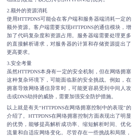
2.额外的资源消耗
使用HTTPDNS可能会在客户端和服务器端消耗一定的
额外资源。客户端需要实现HTTPDNS的通信模块，增
加了代码复杂度和资源占用。服务器端需要处理更多
的直接解析请求，对服务器的计算和存储资源提出了
更高要求。
3.安全考量
虽然HTTPDNS本身有一定的安全机制，但在网络拥塞
这种复杂环境下，可能面临新的安全挑战。例如，在
拥塞导致网络通信异常时，可能更容易受到中间人攻
击或DNS劫持的威胁，需要加强安全防护措施。
以上就是有关“
HTTPDNS
在网络拥塞控制中的表现”的
介绍了。HTTPDNS在网络拥塞控制方面表现出了明显
的优势，能够提高解析成功率、缩短解析时间、优化
流量和自适应网络变化。尽管存在一些挑战和局限，