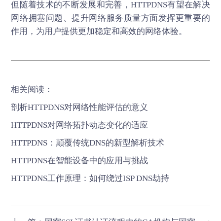
但随着技术的不断发展和完善，HTTPDNS有望在解决
网络拥塞问题、提升网络服务质量方面发挥更重要的
作用，为用户提供更加稳定和高效的网络体验。
相关阅读：
剖析HTTPDNS对网络性能评估的意义
HTTPDNS对网络拓扑动态变化的适应
HTTPDNS：颠覆传统DNS的新型解析技术
HTTPDNS在智能设备中的应用与挑战
HTTPDNS工作原理：如何绕过ISP DNS劫持