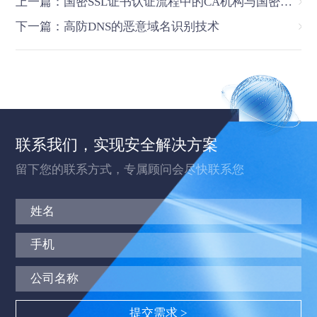
上一篇：国密SSL证书认证流程中的CA机构与国密标准融合
下一篇：高防DNS的恶意域名识别技术
联系我们，实现安全解决方案
留下您的联系方式，专属顾问会尽快联系您