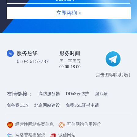
立即咨询 >
服务热线
服务时间
010-56157787
周一至周五
09:00-18:00
点击图标联系我们
友情链接：
高防服务器
DDoS云防护
游戏盾
免备案CDN
北京网站建设
免费SSL证书申请
经营性网站备案信息
可信网站信用评价
网络警察提醒您
诚信网站