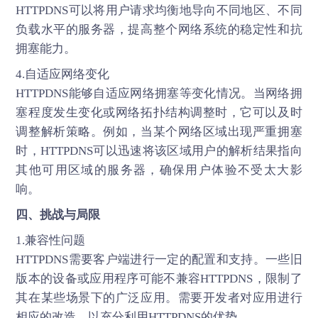
HTTPDNS可以将用户请求均衡地导向不同地区、不同
负载水平的服务器，提高整个网络系统的稳定性和抗
拥塞能力。
4.自适应网络变化
HTTPDNS能够自适应网络拥塞等变化情况。当网络拥
塞程度发生变化或网络拓扑结构调整时，它可以及时
调整解析策略。例如，当某个网络区域出现严重拥塞
时，HTTPDNS可以迅速将该区域用户的解析结果指向
其他可用区域的服务器，确保用户体验不受太大影
响。
四、挑战与局限
1.兼容性问题
HTTPDNS
需要客户端进行一定的配置和支持。一些旧
版本的设备或应用程序可能不兼容HTTPDNS，限制了
其在某些场景下的广泛应用。需要开发者对应用进行
相应的改造，以充分利用HTTPDNS的优势。