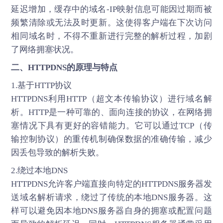
延迟增加，缓存中的域名-IP映射信息可能因过期而被
频繁清除或无法及时更新。这使得客户端在下次访问
相同域名时，不得不重新进行完整的解析过程，加剧
了网络拥塞状况。
二、
HTTPDNS
的原理与特点
1.基于HTTP协议
HTTPDNS利用HTTP（超文本传输协议）进行域名解
析。HTTP是一种可靠的、面向连接的协议，在网络拥
塞情况下具有更好的容错能力。它可以通过TCP（传
输控制协议）的重传机制确保数据的准确传输，减少
因丢包导致的解析失败。
2.绕过本地DNS
HTTPDNS允许客户端直接向特定的HTTPDNS服务器发
送域名解析请求，绕过了传统的本地DNS服务器。这
样可以避免因本地DNS服务器自身的拥塞或配置问题