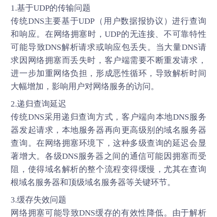
1.基于UDP的传输问题
传统DNS主要基于UDP（用户数据报协议）进行查询
和响应。在网络拥塞时，UDP的无连接、不可靠特性
可能导致DNS解析请求或响应包丢失。当大量DNS请
求因网络拥塞而丢失时，客户端需要不断重发请求，
进一步加重网络负担，形成恶性循环，导致解析时间
大幅增加，影响用户对网络服务的访问。
2.递归查询延迟
传统DNS采用递归查询方式，客户端向本地DNS服务
器发起请求，本地服务器再向更高级别的域名服务器
查询。在网络拥塞环境下，这种多级查询的延迟会显
著增大。各级DNS服务器之间的通信可能因拥塞而受
阻，使得域名解析的整个流程变得缓慢，尤其在查询
根域名服务器和顶级域名服务器等关键环节。
3.缓存失效问题
网络拥塞可能导致DNS缓存的有效性降低。由于解析