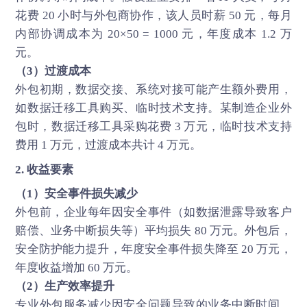
花费 20 小时与外包商协作，该人员时薪 50 元，每月
内部协调成本为 20×50 = 1000 元，年度成本 1.2 万
元。
（3）过渡成本
外包初期，数据交接、系统对接可能产生额外费用，
如数据迁移工具购买、临时技术支持。某制造企业外
包时，数据迁移工具采购花费 3 万元，临时技术支持
费用 1 万元，过渡成本共计 4 万元。
2. 收益要素
（1）安全事件损失减少
外包前，企业每年因安全事件（如数据泄露导致客户
赔偿、业务中断损失等）平均损失 80 万元。外包后，
安全防护能力提升，年度安全事件损失降至 20 万元，
年度收益增加 60 万元。
（2）生产效率提升
专业外包服务减少因安全问题导致的业务中断时间，