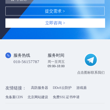
立即咨询 >
服务热线
服务时间
010-56157787
周一至周五
09:00-18:00
点击图标联系我们
友情链接：
高防服务器
DDoS云防护
游戏盾
免备案CDN
北京网站建设
免费SSL证书申请