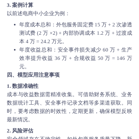
3. 案例计算
以前述电商中小企业为例：
年度成本总和：外包服务固定费 15 万 + 2 次渗透
测试费 (2 万 ×2) + 内部协调成本 1.2 万 + 过渡成
本 4 万 = 24.2 万元。
年度收益总和：安全事件损失减少 60 万 + 生产
效率提升收益 36 万 + 合规收益 50 万 = 146 万
元。
四、模型应用注意事项
1. 数据准确性
成本与收益数据需精准收集。可借助财务系统、业务
数据统计工具、安全事件记录文档等多渠道获取。同
时，要考虑数据的时效性，定期更新，确保模型反映
最新情况。
2. 风险评估