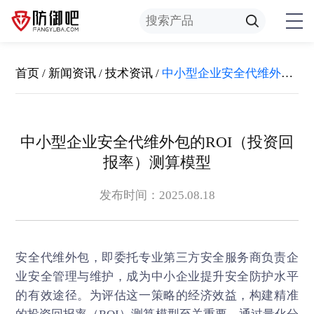
首页
/
新闻资讯
/
技术资讯
/
中小型企业安全代维外包的ROI（投资回报率）测算模型
中小型企业安全代维外包的ROI（投资回
报率）测算模型
发布时间：2025.08.18
安全代维
外包，即委托专业第三方安全服务商负责企
业安全管理与维护，成为中小企业提升安全防护水平
的有效途径。为评估这一策略的经济效益，构建精准