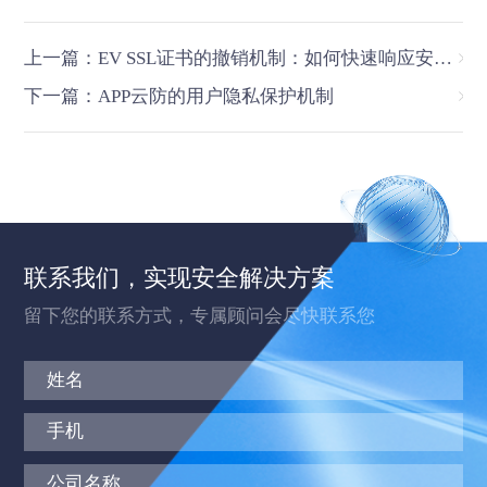
上一篇：EV SSL证书的撤销机制：如何快速响应安全事件
下一篇：APP云防的用户隐私保护机制
联系我们，实现安全解决方案
留下您的联系方式，专属顾问会尽快联系您