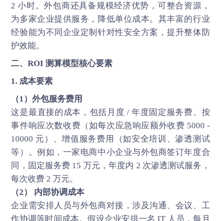
2 小时。外包商还具备规模经济优势，可整合资源，
为多家企业提供服务，降低单位成本。其丰富的行业
经验能为不同企业定制针对性安全方案，提升整体防
护效能。
二、ROI 测算模型核心要素
1. 成本要素
（1）外包服务费用
这是最直接的成本，包括月度 / 年度固定服务费、按
事件响应次数收费（如每次应急响应额外收费 5000 -
10000 元）、增值服务费用（如安全培训、渗透测试
等）。例如，一家电商中小企业与外包商签订年度合
同，固定服务费 15 万元，年度内 2 次渗透测试服务，
每次收费 2 万元。
（2） 内部协调成本
企业需安排人员与外包商对接，涉及沟通、会议、工
作协调等时间成本。假设企业安排一名 IT 人员，每月