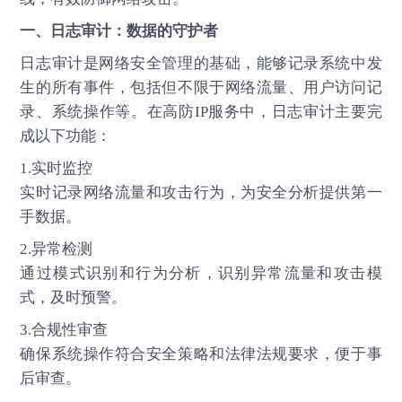
一、日志审计：数据的守护者
日志审计是网络安全管理的基础，能够记录系统中发
生的所有事件，包括但不限于网络流量、用户访问记
录、系统操作等。在
高防IP
服务中，日志审计主要完
成以下功能：
1.实时监控
实时记录网络流量和攻击行为，为安全分析提供第一
手数据。
2.异常检测
通过模式识别和行为分析，识别异常流量和攻击模
式，及时预警。
3.合规性审查
确保系统操作符合安全策略和法律法规要求，便于事
后审查。