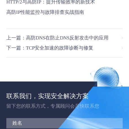
HTTP/2与高防IP：提升传输效率的新技术
高防IP性能监控与故障排查实战指南
上一篇：高防DNS在防止DNS反射攻击中的应用
下一篇：TCP安全加速的故障诊断与修复
联系我们，实现安全解决方案
留下您的联系方式，专属顾问会尽快联系您