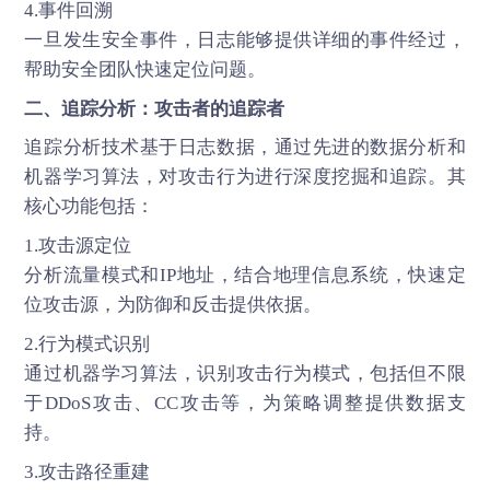
4.事件回溯
一旦发生安全事件，日志能够提供详细的事件经过，
帮助安全团队快速定位问题。
二、追踪分析：攻击者的追踪者
追踪分析技术基于日志数据，通过先进的数据分析和
机器学习算法，对攻击行为进行深度挖掘和追踪。其
核心功能包括：
1.攻击源定位
分析流量模式和IP地址，结合地理信息系统，快速定
位攻击源，为防御和反击提供依据。
2.行为模式识别
通过机器学习算法，识别攻击行为模式，包括但不限
于DDoS攻击、CC攻击等，为策略调整提供数据支
持。
3.攻击路径重建