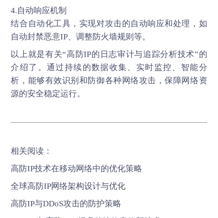
4.自动响应机制
结合自动化工具，实现对攻击的自动响应和处理，如
自动封禁恶意IP、调整防火墙规则等。
以上就是有关“
高防IP
的日志审计与追踪分析技术”的
介绍了。通过持续的数据收集、实时监控、智能分
析，能够有效识别和防御各种网络攻击，保障网络资
源的安全稳定运行。
相关阅读：
高防IP技术在移动网络中的优化策略
全球高防IP网络架构设计与优化
高防IP与DDoS攻击的防护策略