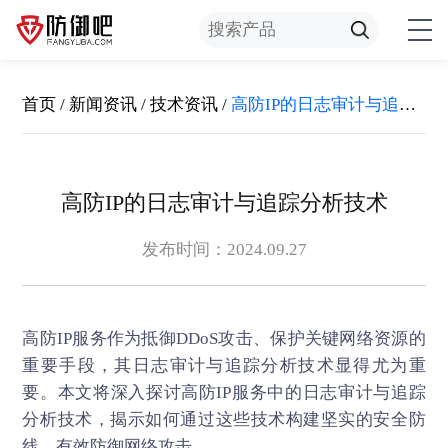
首页
/
新闻资讯
/
技术资讯
/
高防IP的日志审计与追踪分析技术
高防IP的日志审计与追踪分析技术
发布时间：2024.09.27
高防IP
服务作为抵御DDoS攻击、保护关键网络资源的
重要手段，其日志审计与追踪分析技术显得尤为重
要。本文将深入探讨高防IP服务中的日志审计与追踪
分析技术，揭示如何通过这些技术构建坚实的安全防
线，有效防御网络攻击。