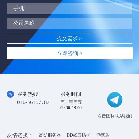
立即咨询 >
服务热线
服务时间
010-56157787
周一至周五
09:00-18:00
点击图标联系我们
友情链接：
高防服务器
DDoS云防护
游戏盾