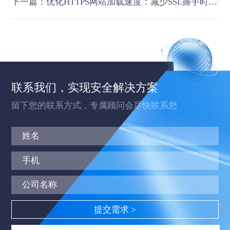
下一篇：优化HTTPS网站加载速度：减少SSL握手时间的技巧
联系我们，实现安全解决方案
留下您的联系方式，专属顾问会尽快联系您