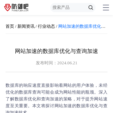
首页
/
新闻资讯
/
行业动态
/
网站加速的数据库优化与查询加速
网站加速的数据库优化与查询加速
发布时间：2024.06.21
数据库的响应速度直接影响着网站的用户体验，未经
优化的数据库查询可能会成为网站性能的瓶颈。深入
了解数据库优化和查询加速的策略，对于提升网站速
度至关重要。本文将探讨
网站加速
的数据库优化与查
询加速技术。