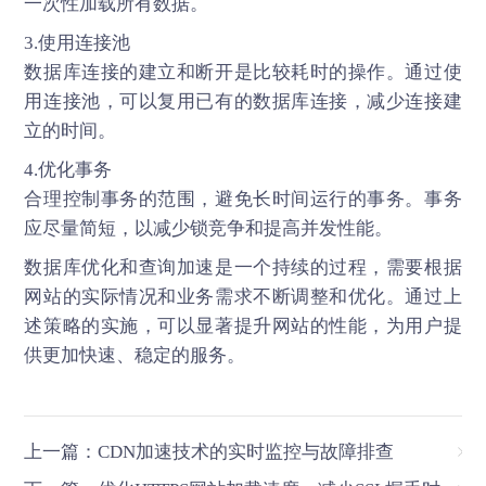
一次性加载所有数据。
3.使用连接池
数据库连接的建立和断开是比较耗时的操作。通过使
用连接池，可以复用已有的数据库连接，减少连接建
立的时间。
4.优化事务
合理控制事务的范围，避免长时间运行的事务。事务
应尽量简短，以减少锁竞争和提高并发性能。
数据库优化和查询加速是一个持续的过程，需要根据
网站的实际情况和业务需求不断调整和优化。通过上
述策略的实施，可以显著提升网站的性能，为用户提
供更加快速、稳定的服务。
上一篇：CDN加速技术的实时监控与故障排查