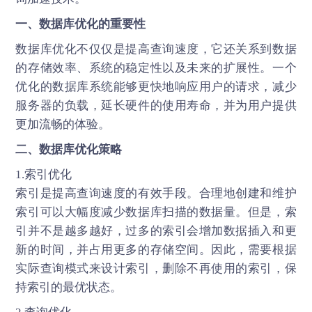
一、数据库优化的重要性
数据库优化不仅仅是提高查询速度，它还关系到数据
的存储效率、系统的稳定性以及未来的扩展性。一个
优化的数据库系统能够更快地响应用户的请求，减少
服务器的负载，延长硬件的使用寿命，并为用户提供
更加流畅的体验。
二、数据库优化策略
1.索引优化
索引是提高查询速度的有效手段。合理地创建和维护
索引可以大幅度减少数据库扫描的数据量。但是，索
引并不是越多越好，过多的索引会增加数据插入和更
新的时间，并占用更多的存储空间。因此，需要根据
实际查询模式来设计索引，删除不再使用的索引，保
持索引的最优状态。