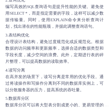
2.查询优化
编写高效的SQL查询语句是提升性能的关键。避免使
用SELECT *，而是指定需要的字段，这样可以减少数
据传输量。同时，使用EXPLAIN命令来分析查询计
划，找出潜在的性能瓶颈，并据此调整查询语句。
3.表结构优化
合理设计表结构，避免过度规范化或反规范化。根据
数据的访问频率和更新频率，选择合适的数据类型和
字段长度，减少空间的浪费。此外，定期进行表的碎
片整理，可以提高数据的读取效率。
4.读写分离
在高并发的场景下，读写分离是常用的优化手段。通
过将读操作和写操作分离到不同的数据库实例上，可
以分散服务器的压力，提高系统的吞吐量。
5.数据库分区
数据库分区可以将大型表分割成更小的、更易管理的