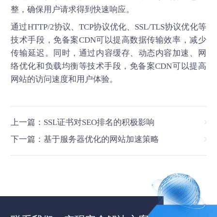
整，确保用户请求得到快速响应。
通过HTTP/2协议、TCP协议优化、SSL/TLS协议优化等
技术手段，免备案CDN可以提高数据传输效率，减少
传输延迟。同时，通过内容缓存、动态内容加速、网
络优化和负载均衡等技术手段，
免备案CDN
可以提高
网站的访问速度和用户体验。
上一篇：SSL证书对SEO排名的积极影响
下一篇：基于服务器优化的网站加速策略