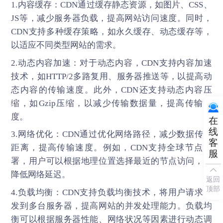
1.内容缓存：CDN通过缓存静态资源，如图片、CSS、
JS等，减少服务器负载，提高网站访问速度。同时，
CDN支持多种缓存策略，如永久缓存、动态缓存等，
以适应不同类型网站的需求。
2.动态内容加速：对于动态内容，CDN支持内容加速
技术，如HTTP/2多路复用、服务器推送等，以提高动
态内容的传输速度。此外，CDN还支持动态内容压
缩，如Gzip压缩，以减少传输数据量，提高传输速
度。
在
线
3.网络优化：CDN通过优化网络路径，减少数据传输
客
距离，提高传输速度。例如，CDN支持全球节点部
服
署，用户可以根据地理位置选择最近的节点访问，以
降低网络延迟。
返回
顶部
4.负载均衡：CDN支持负载均衡技术，将用户请求分
发到多台服务器，提高网站的并发处理能力。负载均
衡可以根据服务器性能、网络状况等因素进行动态调