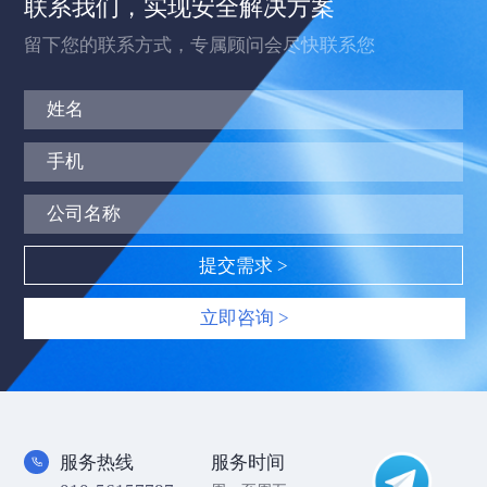
联系我们，实现安全解决方案
留下您的联系方式，专属顾问会尽快联系您
立即咨询 >
服务热线
服务时间