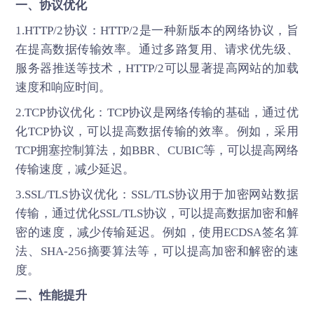
一、协议优化
1.HTTP/2协议：HTTP/2是一种新版本的网络协议，旨
在提高数据传输效率。通过多路复用、请求优先级、
服务器推送等技术，HTTP/2可以显著提高网站的加载
速度和响应时间。
2.TCP协议优化：TCP协议是网络传输的基础，通过优
化TCP协议，可以提高数据传输的效率。例如，采用
TCP拥塞控制算法，如BBR、CUBIC等，可以提高网络
传输速度，减少延迟。
3.SSL/TLS协议优化：SSL/TLS协议用于加密网站数据
传输，通过优化SSL/TLS协议，可以提高数据加密和解
密的速度，减少传输延迟。例如，使用ECDSA签名算
法、SHA-256摘要算法等，可以提高加密和解密的速
度。
二、性能提升