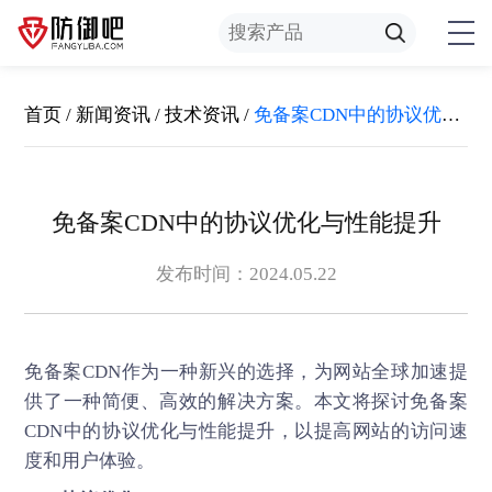
首页
/
新闻资讯
/
技术资讯
/
免备案CDN中的协议优化与性能提升
免备案CDN中的协议优化与性能提升
发布时间：2024.05.22
免备案CDN
作为一种新兴的选择，为网站全球加速提
供了一种简便、高效的解决方案。本文将探讨免备案
CDN中的协议优化与性能提升，以提高网站的访问速
度和用户体验。