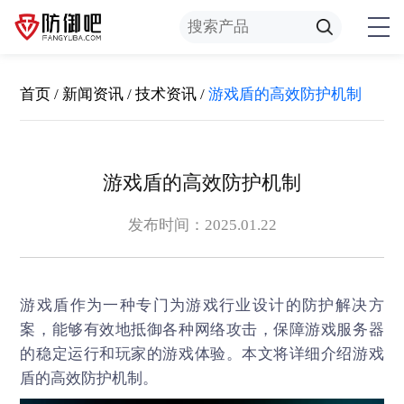
首页
/
新闻资讯
/
技术资讯
/
游戏盾的高效防护机制
游戏盾的高效防护机制
发布时间：2025.01.22
游戏盾
作为一种专门为游戏行业设计的防护解决方
案，能够有效地抵御各种网络攻击，保障游戏服务器
的稳定运行和玩家的游戏体验。本文将详细介绍游戏
盾的高效防护机制。