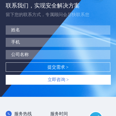
联系我们，实现安全解决方案
留下您的联系方式，专属顾问会尽快联系您
立即咨询 >
服务热线
服务时间