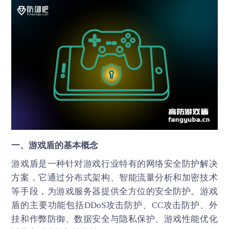
一、游戏盾的基本概念
游戏盾是一种针对游戏行业特有的网络安全防护解决
方案，它通过分布式架构、智能流量分析和加密技术
等手段，为游戏服务器提供全方位的安全防护。游戏
盾的主要功能包括DDoS攻击防护、CC攻击防护、外
挂和作弊防御、数据安全与隐私保护、游戏性能优化