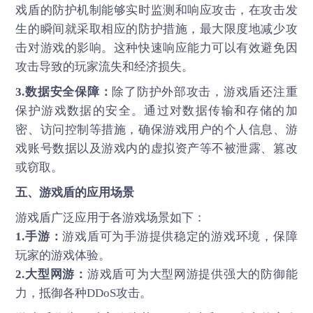
戏盾的防护机制能够实时监测和响应攻击，在攻击发
生的瞬间就采取相应的防护措施，最大限度地减少攻
击对游戏的影响。这种快速响应能力可以有效避免因
攻击导致的玩家流失和经济损失。
3.数据安全保障：
除了防护外部攻击，游戏盾还注重
保护游戏数据的安全。通过对数据传输和存储的加
密、访问控制等措施，确保游戏用户的个人信息、游
戏账号数据以及游戏内的虚拟资产等不被泄露、篡改
或窃取。
五、游戏盾的应用场景
游戏盾广泛应用于各游戏场景如下：
1.手游：
游戏盾可为手游提供稳定的游戏环境，保障
玩家的游戏体验。
2.大型网游：
游戏盾可为大型网游提供强大的防御能
力，抵御各种DDoS攻击。