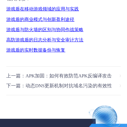
游戏盾在移动游戏领域的应用与实践
游戏盾的商业模式与创新盈利途径
游戏盾与防火墙的区别与协同作战策略
高防游戏盾的日志分析与安全审计方法
游戏盾的实时数据备份与恢复
上一篇：APK加固：如何有效防范APK反编译攻击
下一篇：动态DNS更新机制对抗域名污染的有效性