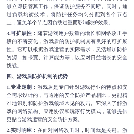
够立即接管其工作，保证防护服务不间断。同时，通
过负载均衡技术，将防护任务均匀分配到各个节点
上，避免单个节点因负载过重而影响防护效果。
3.可扩展性：
随着游戏用户数量的增长和网络攻击手
段的不断变化，游戏盾的防护机制具有良好的可扩展
性。它可以根据游戏运营的实际需求，灵活增加防护
资源，如带宽、计算能力等，以应对日益增长的安全
挑战。
四、游戏盾防护机制的优势
1.专业定制：
游戏盾是专门针对游戏行业的特点和安
全需求设计的，与通用的安全防护产品相比，更能精
准地识别和防护游戏领域常见的攻击。它深入了解游
戏的网络架构、应用协议和玩家行为模式，能够提供
更贴合游戏运营的安全防护方案。
2.实时响应：
在面对网络攻击时，时间就是关键。游