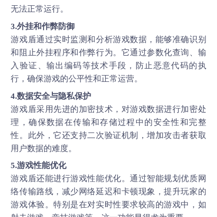
无法正常运行。
3.外挂和作弊防御
游戏盾通过实时监测和分析游戏数据，能够准确识别
和阻止外挂程序和作弊行为。它通过参数化查询、输
入验证、输出编码等技术手段，防止恶意代码的执
行，确保游戏的公平性和正常运营。
4.数据安全与隐私保护
游戏盾采用先进的加密技术，对游戏数据进行加密处
理，确保数据在传输和存储过程中的安全性和完整
性。此外，它还支持二次验证机制，增加攻击者获取
用户数据的难度。
5.游戏性能优化
游戏盾还能进行游戏性能优化。通过智能规划优质网
络传输路线，减少网络延迟和卡顿现象，提升玩家的
游戏体验。特别是在对实时性要求较高的游戏中，如