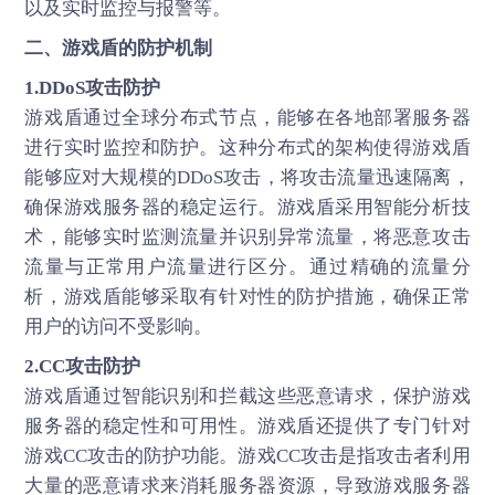
以及实时监控与报警等。
二、
游戏盾
的防护机制
1.DDoS攻击防护
游戏盾通过全球分布式节点，能够在各地部署服务器
进行实时监控和防护。这种分布式的架构使得游戏盾
能够应对大规模的DDoS攻击，将攻击流量迅速隔离，
确保游戏服务器的稳定运行。游戏盾采用智能分析技
术，能够实时监测流量并识别异常流量，将恶意攻击
流量与正常用户流量进行区分。通过精确的流量分
析，游戏盾能够采取有针对性的防护措施，确保正常
用户的访问不受影响。
2.CC攻击防护
游戏盾通过智能识别和拦截这些恶意请求，保护游戏
服务器的稳定性和可用性。游戏盾还提供了专门针对
游戏CC攻击的防护功能。游戏CC攻击是指攻击者利用
大量的恶意请求来消耗服务器资源，导致游戏服务器