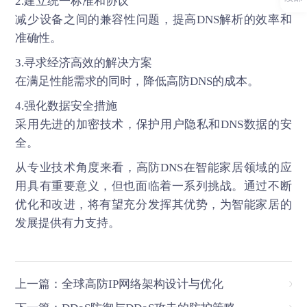
2.建立统一标准和协议
减少设备之间的兼容性问题，提高DNS解析的效率和
准确性。
3.寻求经济高效的解决方案
在满足性能需求的同时，降低高防DNS的成本。
4.强化数据安全措施
采用先进的加密技术，保护用户隐私和DNS数据的安
全。
从专业技术角度来看，
高防DNS
在智能家居领域的应
用具有重要意义，但也面临着一系列挑战。通过不断
优化和改进，将有望充分发挥其优势，为智能家居的
发展提供有力支持。
上一篇：全球高防IP网络架构设计与优化