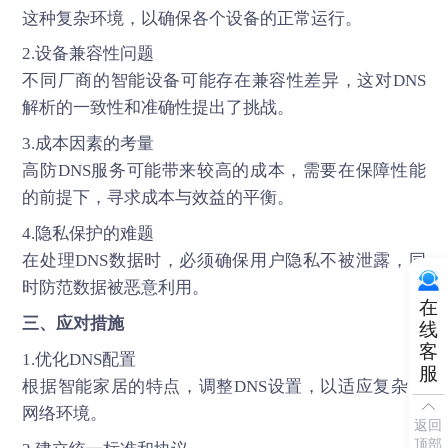
这种复杂环境，以确保各个设备的正常运行。
2.设备兼容性问题
不同厂商的智能设备可能存在兼容性差异，这对DNS
解析的一致性和准确性提出了挑战。
3.成本因素的考量
高防DNS服务可能带来较高的成本，需要在保障性能
的前提下，寻求成本与效益的平衡。
4.隐私保护的难题
在处理DNS数据时，必须确保用户隐私不被泄露，同
时防范数据被恶意利用。
在
三、应对措施
线
客
1.优化DNS配置
服
根据智能家居的特点，调整DNS设置，以适应复杂的
网络环境。
返回
顶部