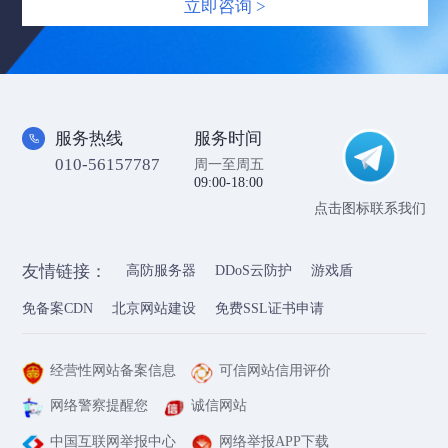
立即咨询 >
服务热线
服务时间
010-56157787
周一至周五
09:00-18:00
点击图标联系我们
友情链接：
高防服务器
DDoS云防护
游戏盾
免备案CDN
北京网站建设
免费SSL证书申请
经营性网站备案信息
可信网站信用评价
网络警察提醒您
诚信网站
中国互联网举报中心
网络举报APP下载