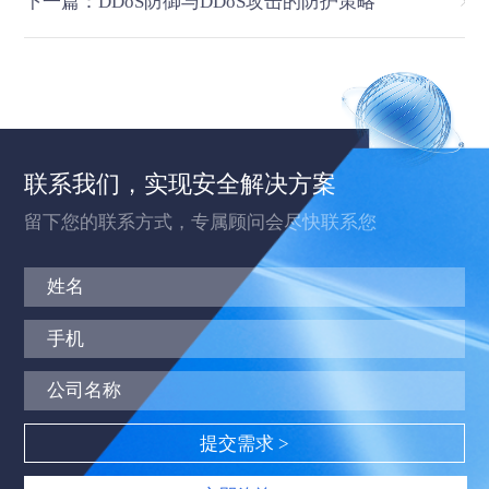
下一篇：DDoS防御与DDoS攻击的防护策略
联系我们，实现安全解决方案
留下您的联系方式，专属顾问会尽快联系您