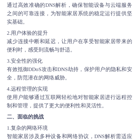
通过高效准确的DNS解析，确保智能设备与云端服务
之间的可靠连接，为智能家居系统的稳定运行提供坚
实基础。
2.用户体验的提升
减少连接中断和延迟，让用户在享受智能家居带来的
便利时，感受到流畅与舒适。
3.安全性的强化
有效抵御DDoS攻击和DNS劫持，保护用户的隐私和安
全，防范潜在的网络威胁。
4.远程管理的实现
使用户能够通过互联网轻松地对智能家居进行远程控
制和管理，提供了更大的便利性和灵活性。
二、面临的挑战
1.复杂的网络环境
智能家居涉及多种设备和网络协议，DNS解析需适应