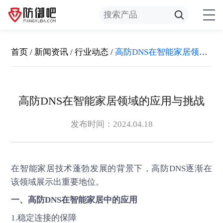
首页
/
新闻资讯
/
行业动态
/
高防DNS在智能家居领域的应用与挑战
高防DNS在智能家居领域的应用与挑战
发布时间：2024.04.18
在智能家居技术蓬勃发展的背景下，
高防DNS
逐渐在
该领域展示出重要地位。
一、高防DNS在智能家居中的应用
1.稳定连接的保障