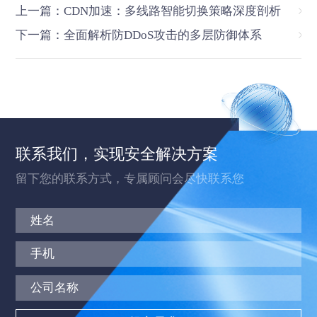
上一篇：CDN加速：多线路智能切换策略深度剖析
下一篇：全面解析防DDoS攻击的多层防御体系
联系我们，实现安全解决方案
留下您的联系方式，专属顾问会尽快联系您