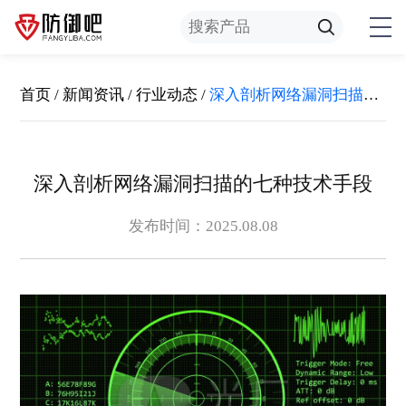
首页
/
新闻资讯
/
行业动态
/
深入剖析网络漏洞扫描的七种技术手段
深入剖析网络漏洞扫描的七种技术手段
发布时间：2025.08.08