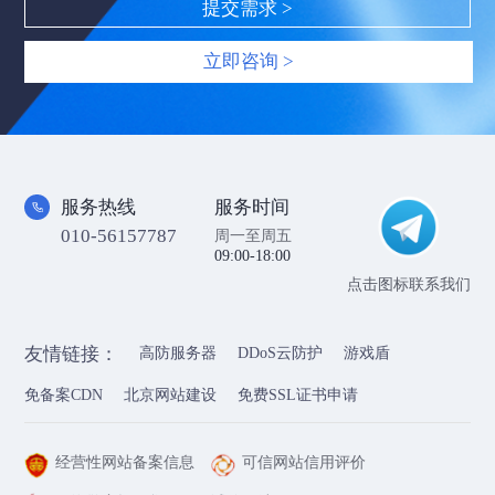
立即咨询 >
服务热线
服务时间
010-56157787
周一至周五
09:00-18:00
点击图标联系我们
友情链接：
高防服务器
DDoS云防护
游戏盾
免备案CDN
北京网站建设
免费SSL证书申请
经营性网站备案信息
可信网站信用评价