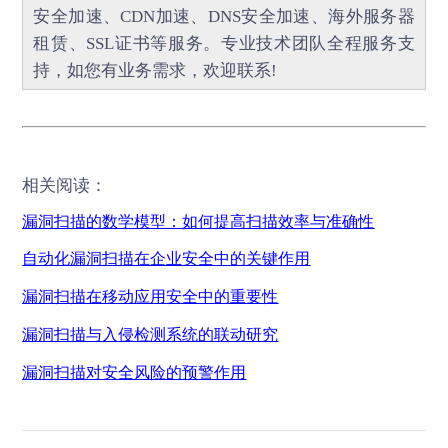
安全加速
、
CDN加速
、
DNS安全加速
、海外服务器
租赁、
SSL证书
等服务。专业技术团队全程服务支
持，如您有业务需求，欢迎联系!
相关阅读：
漏洞扫描的数学模型：如何提高扫描效率与准确性
自动化漏洞扫描在企业安全中的关键作用
漏洞扫描在移动应用安全中的重要性
漏洞扫描与入侵检测系统的联动研究
漏洞扫描对安全风险的预警作用