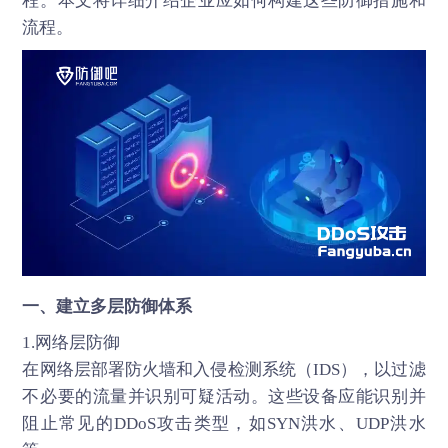
程。本文将详细介绍企业应如何构建这些防御措施和
流程。
一、建立多层防御体系
1.网络层防御
在网络层部署防火墙和入侵检测系统（IDS），以过滤
不必要的流量并识别可疑活动。这些设备应能识别并
阻止常见的
DDoS攻击
类型，如SYN洪水、UDP洪水