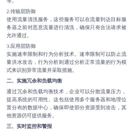
等。
2.传输层防御
使用流量清洗服务，这些服务可以在流量到达目标服
务器之前对恶意流量进行清洗，确保只有合法请求被
允许通过。
3.应用层防御
实施速率限制和行为分析技术。速率限制可以防止流
量洪水攻击，行为分析则通过分析正常流量的行为模
式来识别异常流量并采取措施。
二、实施冗余和负载均衡
通过冗余和负载均衡技术，企业可以分散流量压力，
提高系统的可用性。这包括使用多个服务器和地理位
置分布的数据中心，确保即使部分资源受到攻击，其
他资源仍可提供服务。
三、实时监控和警报