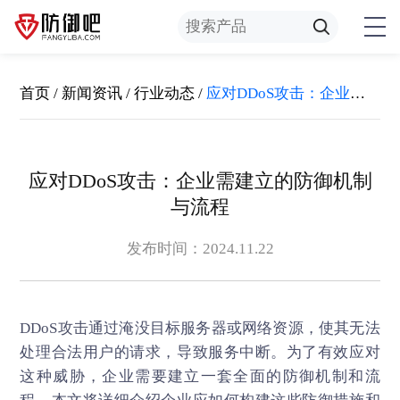
首页
/
新闻资讯
/
行业动态
/
应对DDoS攻击：企业需建立的防御机制与流程
应对DDoS攻击：企业需建立的防御机制
与流程
发布时间：2024.11.22
DDoS攻击
通过淹没目标服务器或网络资源，使其无法
处理合法用户的请求，导致服务中断。为了有效应对
这种威胁，企业需要建立一套全面的防御机制和流