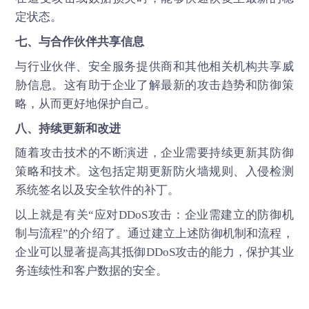
定状态。
七、与合作伙伴共享信息
与行业伙伴、安全服务提供商和其他相关机构共享威
胁信息。这有助于企业了解最新的攻击趋势和防御策
略，从而更好地保护自己。
八、持续更新和改进
随着攻击技术的不断演进，企业需要持续更新其防御
策略和技术。这包括定期更新防火墙规则、入侵检测
系统签名以及安全软件的补丁。
以上就是有关“应对
DDoS攻击
：企业需建立的防御机
制与流程”的介绍了。通过建立上述防御机制和流程，
企业可以显著提高其抵御DDoS攻击的能力，保护其业
务连续性和客户数据的安全。