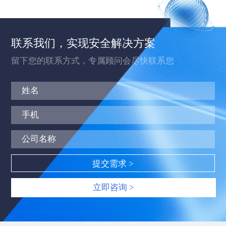
联系我们，实现安全解决方案
留下您的联系方式，专属顾问会尽快联系您
立即咨询 >