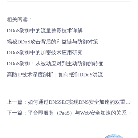
相关阅读：
DDoS防御中的流量整形技术详解
揭秘DDoS攻击背后的利益链与防御对策
DDoS防御中的加密技术应用研究
DDoS防御：从被动应对到主动防御的转变
高防IP技术深度剖析：如何抵御DDoS洪流
上一篇：如何通过DNSSEC实现DNS安全加速的双重保障
下一篇：平台即服务（PaaS）与Web安全加速的关系