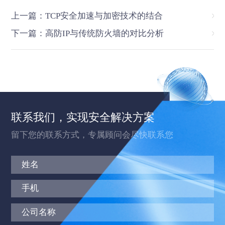
上一篇：TCP安全加速与加密技术的结合
下一篇：高防IP与传统防火墙的对比分析
联系我们，实现安全解决方案
留下您的联系方式，专属顾问会尽快联系您