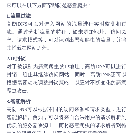
它可以在以下方面帮助防范恶意爬虫：
1.流量过滤
高防DNS可以对进入网站的流量进行实时监测和过
滤。通过分析流量的特征，如来源IP地址、访问频
率、请求模式等，可以识别出恶意爬虫的流量，并将
其拦截在网站之外。
2.IP封锁
对于被识别为恶意爬虫的IP地址，高防DNS可以进行
封锁，阻止其继续访问网站。同时，高防DNS还可以
根据需要动态调整封锁策略，以应对不断变化的恶意
爬虫攻击。
3.智能解析
高防DNS可以根据不同的访问来源和请求类型，进行
智能解析。例如，可以将来自合法用户的请求解析到
优质的服务器资源上，而将恶意爬虫的请求解析到特