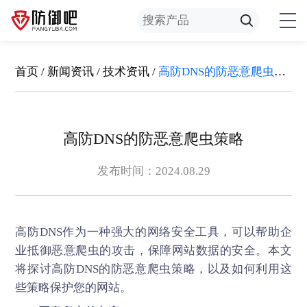
首页
/
新闻资讯
/
技术资讯
/
高防DNS的防恶意爬虫策略
高防DNS的防恶意爬虫策略
发布时间：2024.08.29
高防DNS
作为一种强大的网络安全工具，可以帮助企
业抵御恶意爬虫的攻击，保障网站数据的安全。本文
将探讨高防DNS的防恶意爬虫策略，以及如何利用这
些策略保护您的网站。