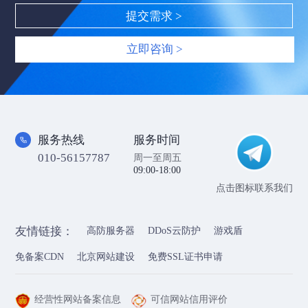
立即咨询 >
服务热线
服务时间
010-56157787
周一至周五
09:00-18:00
点击图标联系我们
友情链接：
高防服务器
DDoS云防护
游戏盾
免备案CDN
北京网站建设
免费SSL证书申请
经营性网站备案信息
可信网站信用评价