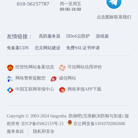
010-56157787
周一至周五
09:00-18:00
点击图标联系我们
友情链接：
高防服务器
DDoS云防护
游戏盾
免备案CDN
北京网站建设
免费SSL证书申请
经营性网站备案信息
可信网站信用评价
网络警察提醒您
诚信网站
中国互联网举报中心
网络举报APP下载
Copyright © 2003-2024 fangyuba. 防御吧(完美解决防御与加速) 版
权所有
京ICP备05062133号-21
京公网安备11010702002688
服务条款
隐私和安全