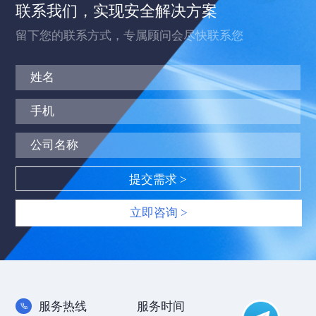
联系我们，实现安全解决方案
留下您的联系方式，专属顾问会尽快联系您
立即咨询 >
服务热线
服务时间