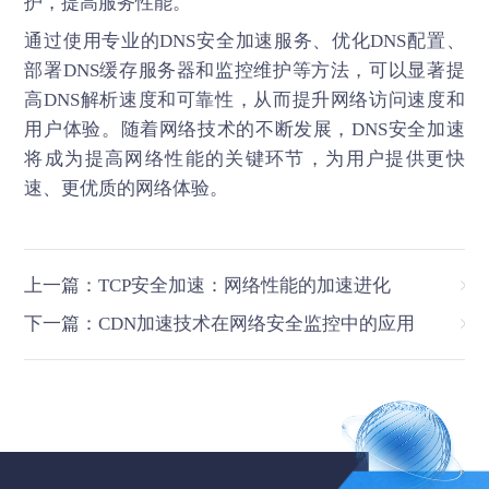
护，提高服务性能。
通过使用专业的
DNS安全加速
服务、优化DNS配置、
部署DNS缓存服务器和监控维护等方法，可以显著提
高DNS解析速度和可靠性，从而提升网络访问速度和
用户体验。随着网络技术的不断发展，DNS安全加速
将成为提高网络性能的关键环节，为用户提供更快
速、更优质的网络体验。
上一篇：TCP安全加速：网络性能的加速进化
下一篇：CDN加速技术在网络安全监控中的应用