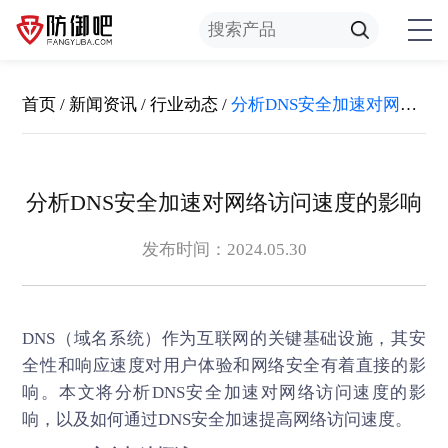
首页
/
新闻资讯
/
行业动态
/
分析DNS安全加速对网络访问速度的影响
分析DNS安全加速对网络访问速度的影响
发布时间：2024.05.30
DNS（域名系统）作为互联网的关键基础设施，其安
全性和响应速度对用户体验和网络安全有着直接的影
响。本文将分析
DNS安全加速
对网络访问速度的影
响，以及如何通过DNS安全加速提高网络访问速度。