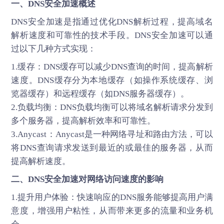
一、DNS安全加速概述
DNS安全加速是指通过优化DNS解析过程，提高域名
解析速度和可靠性的技术手段。DNS安全加速可以通
过以下几种方式实现：
1.缓存：DNS缓存可以减少DNS查询的时间，提高解析
速度。DNS缓存分为本地缓存（如操作系统缓存、浏
览器缓存）和远程缓存（如DNS服务器缓存）。
2.负载均衡：DNS负载均衡可以将域名解析请求分发到
多个服务器，提高解析效率和可靠性。
3.Anycast：Anycast是一种网络寻址和路由方法，可以
将DNS查询请求发送到最近的或最佳的服务器，从而
提高解析速度。
二、DNS安全加速对网络访问速度的影响
1.提升用户体验：快速响应的DNS服务能够提高用户满
意度，增强用户粘性，从而带来更多的流量和业务机