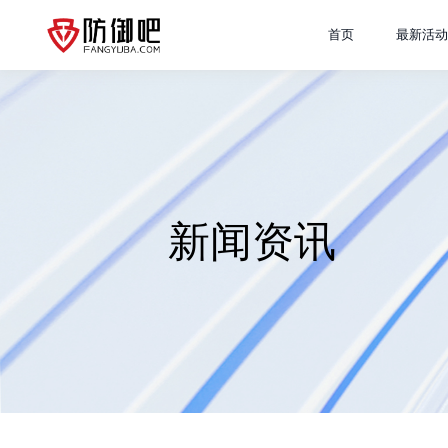
首页
最新活动
新闻资讯