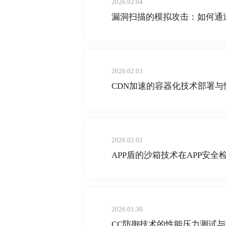
2026.02.04
漏洞扫描的模拟攻击：如何通
2026.02.03
CDN加速的容器化技术部署与
2026.02.02
APP盾的沙箱技术在APP安全
2026.01.30
CC防御技术的性能压力测试与