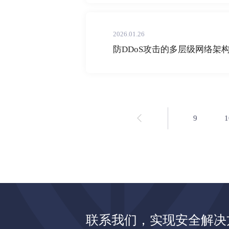
2026.01.26
防DDoS攻击的多层级网络架
9
1
联系我们，实现安全解决