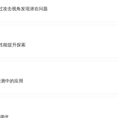
过攻击视角发现潜在问题
性能提升探索
检测中的应用
调优