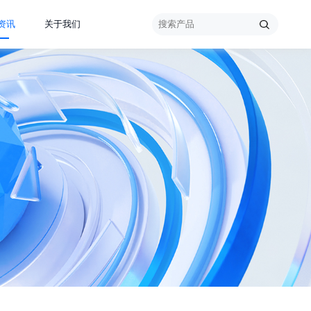
资讯
关于我们