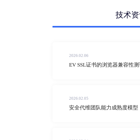
技术资
2026.02.06
EV SSL证书的浏览器兼容性
2026.02.05
安全代维团队能力成熟度模型