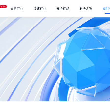
NEW
高防产品
加速产品
安全产品
解决方案
新闻