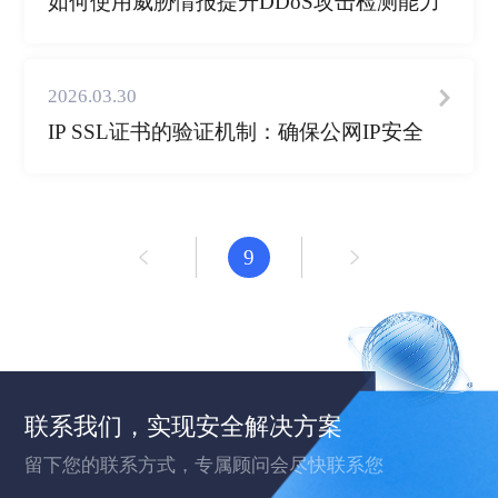
如何使用威胁情报提升DDoS攻击检测能力
2026.03.30
IP SSL证书的验证机制：确保公网IP安全
9
联系我们，实现安全解决方案
留下您的联系方式，专属顾问会尽快联系您