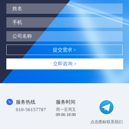
立即咨询 >
服务热线
服务时间
010-56157787
周一至周五
09:00-18:00
点击图标联系我们