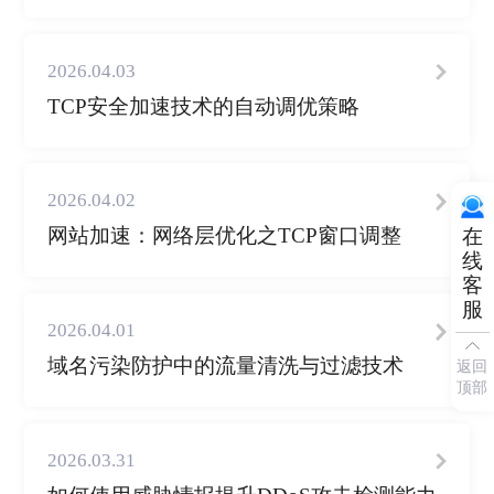
2026.04.03
TCP安全加速技术的自动调优策略
2026.04.02
网站加速：网络层优化之TCP窗口调整
在
线
客
服
2026.04.01
域名污染防护中的流量清洗与过滤技术
返回
顶部
2026.03.31