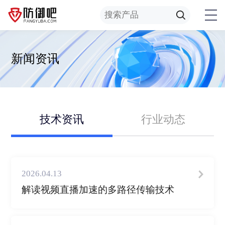
新闻资讯
技术资讯
行业动态
2026.04.13
解读视频直播加速的多路径传输技术