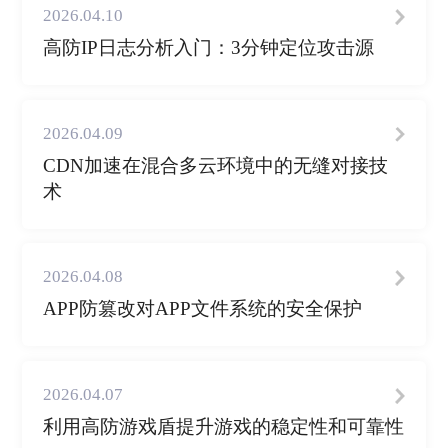
2026.04.10
高防IP日志分析入门：3分钟定位攻击源
2026.04.09
CDN加速在混合多云环境中的无缝对接技
术
2026.04.08
APP防篡改对APP文件系统的安全保护
2026.04.07
利用高防游戏盾提升游戏的稳定性和可靠性