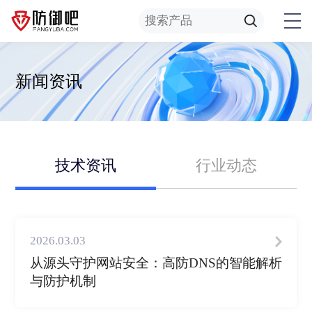
新闻资讯
技术资讯
行业动态
2026.03.03
从源头守护网站安全：高防DNS的智能解析
与防护机制