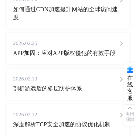
如何通过CDN加速提升网站的全球访问速
度
2026.02.25
APP加固：应对APP版权侵犯的有效手段
在
2026.02.13
线
剖析游戏盾的多层防护体系
客
服
返回
2026.02.12
顶部
深度解析TCP安全加速的协议优化机制