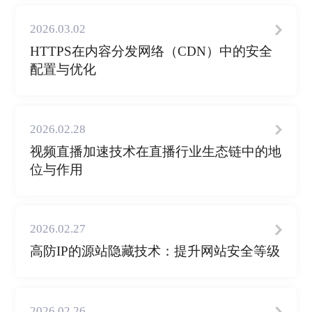
2026.03.02
HTTPS在内容分发网络（CDN）中的安全
配置与优化
2026.02.28
视频直播加速技术在直播行业生态链中的地
位与作用
2026.02.27
高防IP的源站隐藏技术：提升网站安全等级
2026.02.26