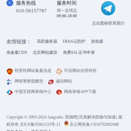
服务热线
服务时间
010-56157787
周一至周五
09:00-18:00
点击图标联系我们
友情链接：
高防服务器
DDoS云防护
游戏盾
免备案CDN
北京网站建设
免费SSL证书申请
经营性网站备案信息
可信网站信用评价
网络警察提醒您
诚信网站
中国互联网举报中心
网络举报APP下载
Copyright © 2003-2024 fangyuba. 防御吧(完美解决防御与加速) 版
权所有
京ICP备05062133号-21
京公网安备11010702002688