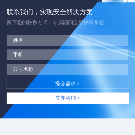
联系我们，实现安全解决方案
留下您的联系方式，专属顾问会尽快联系您
立即咨询 >