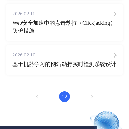
2026.02.11
Web安全加速中的点击劫持（Clickjacking）
防护措施
2026.02.10
基于机器学习的网站劫持实时检测系统设计
12