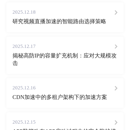
2025.12.18
研究视频直播加速的智能路由选择策略
2025.12.17
揭秘高防IP的容量扩充机制：应对大规模攻
击
2025.12.16
CDN加速中的多租户架构下的加速方案
2025.12.15