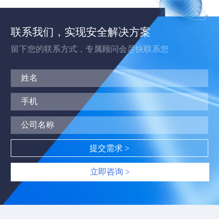
联系我们，实现安全解决方案
留下您的联系方式，专属顾问会尽快联系您
立即咨询 >