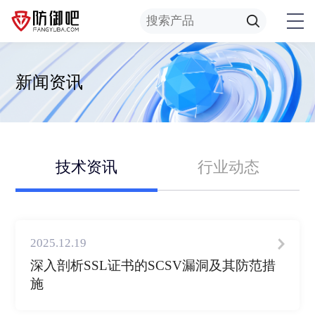
新闻资讯
技术资讯
行业动态
2025.12.19
深入剖析SSL证书的SCSV漏洞及其防范措
施