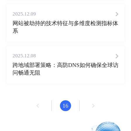
2025.12.09
网站被劫持的技术特征与多维度检测指标体
系
2025.12.08
跨地域部署策略：高防DNS如何确保全球访
问畅通无阻
16