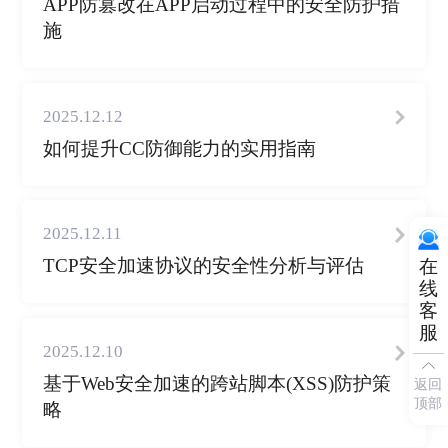
APP防篡改在APP启动过程中的安全防护措
施
2025.12.12
如何提升CC防御能力的实用指南
2025.12.11
TCP安全加速协议的安全性分析与评估
在
线
客
服
2025.12.10
基于Web安全加速的跨站脚本(XSS)防护策
返回
顶部
略