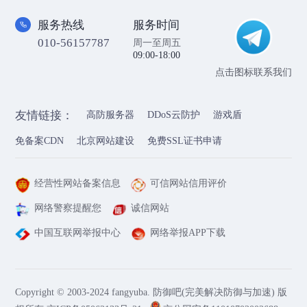
服务热线
服务时间
010-56157787
周一至周五
09:00-18:00
点击图标联系我们
友情链接：
高防服务器
DDoS云防护
游戏盾
免备案CDN
北京网站建设
免费SSL证书申请
经营性网站备案信息
可信网站信用评价
网络警察提醒您
诚信网站
中国互联网举报中心
网络举报APP下载
Copyright © 2003-2024 fangyuba. 防御吧(完美解决防御与加速) 版