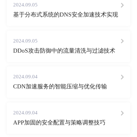
2024.09.05
基于分布式系统的DNS安全加速技术实现
2024.09.05
DDoS攻击防御中的流量清洗与过滤技术
2024.09.04
CDN加速服务的智能压缩与优化传输
2024.09.04
APP加固的安全配置与策略调整技巧