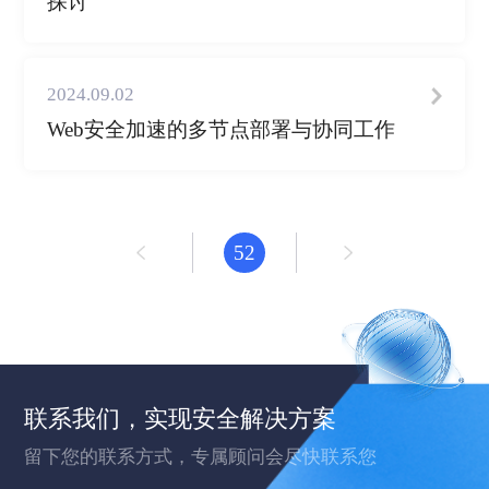
探讨
2024.09.02
Web安全加速的多节点部署与协同工作
52
联系我们，实现安全解决方案
留下您的联系方式，专属顾问会尽快联系您