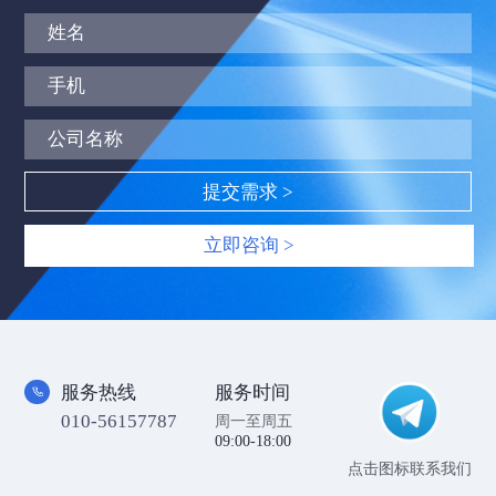
立即咨询 >
服务热线
服务时间
010-56157787
周一至周五
09:00-18:00
点击图标联系我们