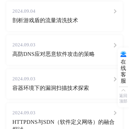
2024.09.04
剖析游戏盾的流量清洗技术
2024.09.03
高防DNS应对恶意软件攻击的策略
在
线
客
2024.09.03
服
容器环境下的漏洞扫描技术探索
返回
顶部
2024.09.03
HTTPDNS与SDN（软件定义网络）的融合