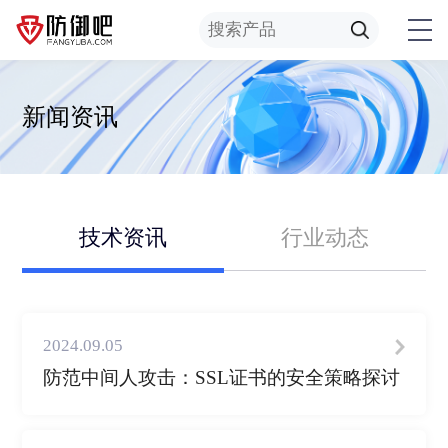
新闻资讯
技术资讯
行业动态
2024.09.05
防范中间人攻击：SSL证书的安全策略探讨