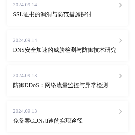
2024.09.14
SSL证书的漏洞与防范措施探讨
2024.09.14
DNS安全加速的威胁检测与防御技术研究
2024.09.13
防御DDoS：网络流量监控与异常检测
2024.09.13
免备案CDN加速的实现途径