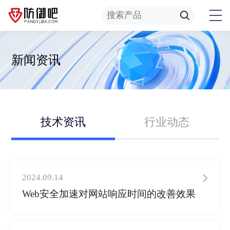
新闻资讯
技术资讯
行业动态
2024.09.14
Web安全加速对网站响应时间的改善效果