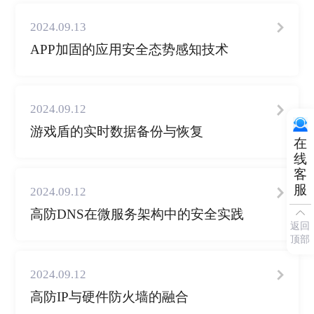
2024.09.13
APP加固的应用安全态势感知技术
2024.09.12
游戏盾的实时数据备份与恢复
在
线
客
服
2024.09.12
高防DNS在微服务架构中的安全实践
返回
顶部
2024.09.12
高防IP与硬件防火墙的融合