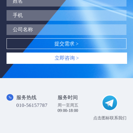
立即咨询 >
服务热线
服务时间
010-56157787
周一至周五
09:00-18:00
点击图标联系我们