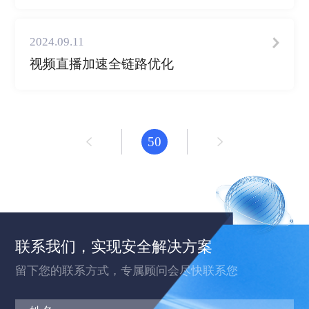
2024.09.11
视频直播加速全链路优化
50
联系我们，实现安全解决方案
留下您的联系方式，专属顾问会尽快联系您