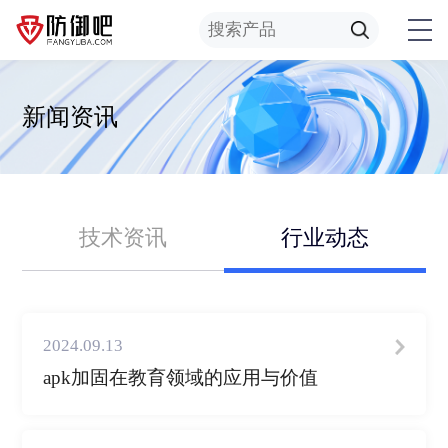
新闻资讯
技术资讯
行业动态
2024.09.13
apk加固在教育领域的应用与价值