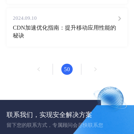
2024.09.10
CDN加速优化指南：提升移动应用性能的
秘诀
50
联系我们，实现安全解决方案
留下您的联系方式，专属顾问会尽快联系您