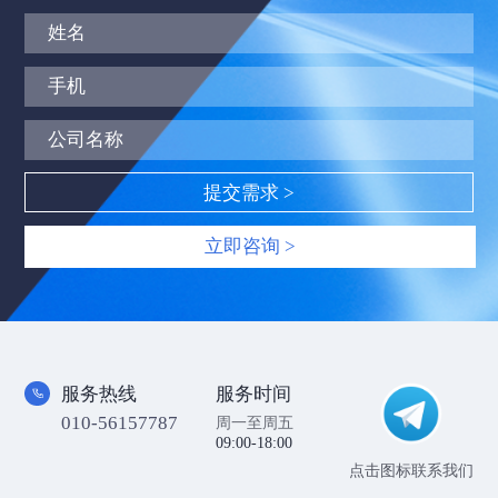
立即咨询 >
服务热线
服务时间
010-56157787
周一至周五
09:00-18:00
点击图标联系我们