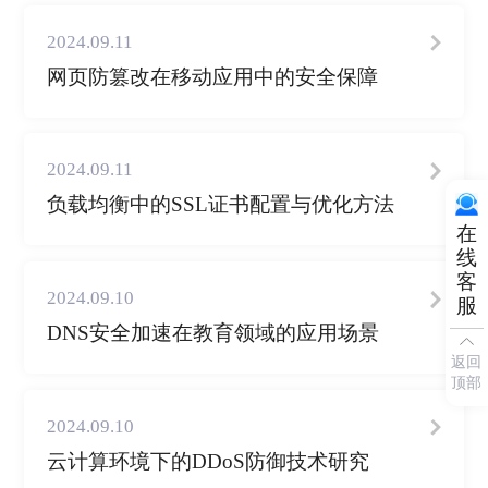
2024.09.11
网页防篡改在移动应用中的安全保障
2024.09.11
负载均衡中的SSL证书配置与优化方法
在
线
客
2024.09.10
服
DNS安全加速在教育领域的应用场景
返回
顶部
2024.09.10
云计算环境下的DDoS防御技术研究