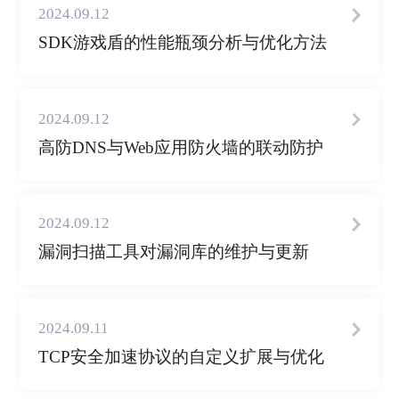
2024.09.12
SDK游戏盾的性能瓶颈分析与优化方法
2024.09.12
高防DNS与Web应用防火墙的联动防护
2024.09.12
漏洞扫描工具对漏洞库的维护与更新
2024.09.11
TCP安全加速协议的自定义扩展与优化