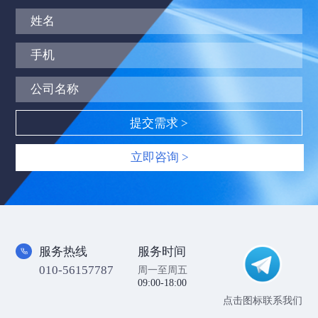
立即咨询 >
服务热线
服务时间
010-56157787
周一至周五
09:00-18:00
点击图标联系我们