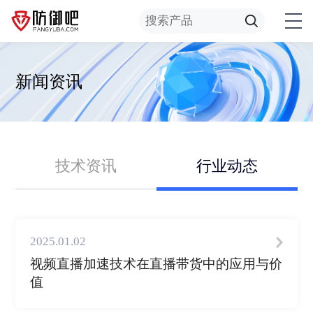
新闻资讯
技术资讯
行业动态
2025.01.02
视频直播加速技术在直播带货中的应用与价
值