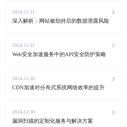
2024.12.31
深入解析：网站被劫持后的数据泄露风险
2024.12.31
Web安全加速服务中的API安全防护策略
2024.12.30
CDN加速对分布式系统网络效率的提升
2024.12.30
漏洞扫描的定制化服务与解决方案