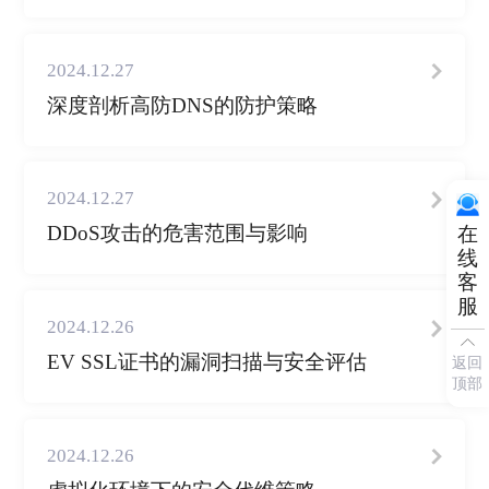
2024.12.27
深度剖析高防DNS的防护策略
2024.12.27
DDoS攻击的危害范围与影响
在
线
客
服
2024.12.26
EV SSL证书的漏洞扫描与安全评估
返回
顶部
2024.12.26