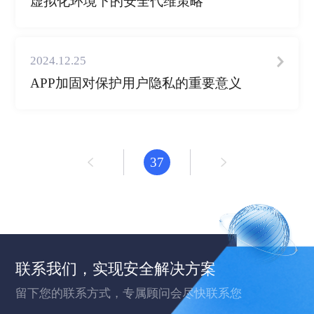
虚拟化环境下的安全代维策略
2024.12.25
APP加固对保护用户隐私的重要意义
37
联系我们，实现安全解决方案
留下您的联系方式，专属顾问会尽快联系您