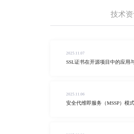
技术资
2025.11.07
SSL证书在开源项目中的应用
2025.11.06
安全代维即服务（MSSP）模