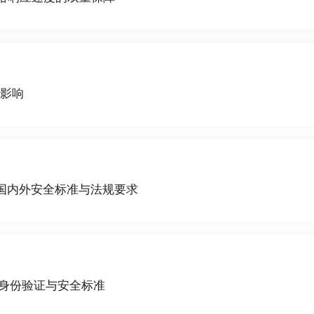
化影响
足国内外安全标准与法规要求
站身份验证与安全标准