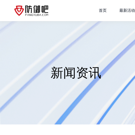
首页
最新活动
新闻资讯