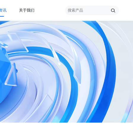
资讯
关于我们