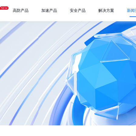
NEW
高防产品
加速产品
安全产品
解决方案
新闻