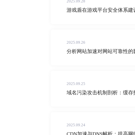
2025.09.28
游戏盾在游戏平台安全体系建
2025.09.26
分析网站加速对网站可靠性的
2025.09.25
域名污染攻击机制剖析：缓存
2025.09.24
CDN加速与DNS解析：提高