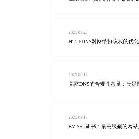
2025.09.23
HTTPDNS对网络协议栈的优
2025.09.18
高防DNS的合规性考量：满
2025.09.17
EV SSL证书：最高级别的网