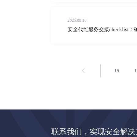
2025.09.16
安全代维服务交接checklis
15
1
联系我们，实现安全解决